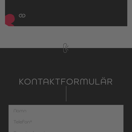
KONTAKTFORMULÄR