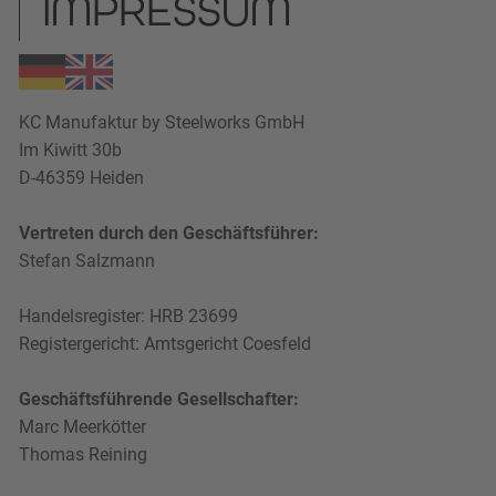
IMPRESSUM
KC Manufaktur by Steelworks GmbH
Im Kiwitt 30b
D-46359 Heiden
Vertreten durch den Geschäftsführer:
Stefan Salzmann
Handelsregister: HRB 23699
Registergericht: Amtsgericht Coesfeld
Geschäftsführende
Gesellschafter:
Marc Meerkötter
Thomas Reining