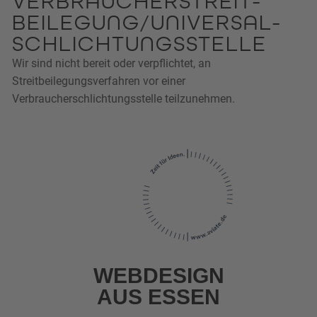
VERBRAUCHER­STREIT­
BEILEGUNG/UNIVERSAL­
SCHLICHTUNGS­STELLE
Wir sind nicht bereit oder verpflichtet, an
Streitbeilegungsverfahren vor einer
Verbraucherschlichtungsstelle teilzunehmen.
WEBDESIGN
AUS ESSEN