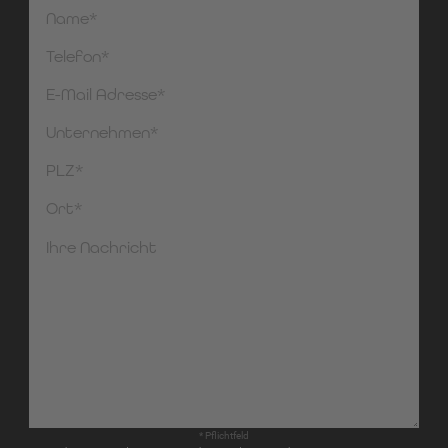
* Pflichtfeld