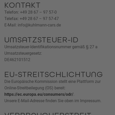
KONTAKT
Telefon: +49 28 67 – 97 57-0
Telefax: +49 28 67 – 97 57-47
E-Mail: info@kuhlmann-cars.de
UMSATZSTEUER-ID
Umsatzsteuer-Identifikationsnummer gemäß § 27 a
Umsatzsteuergesetz:
DE462101512
EU-STREITSCHLICHTUNG
Die Europäische Kommission stellt eine Plattform zur
Online-Streitbeilegung (OS) bereit:
https://ec.europa.eu/consumers/odr/
.
Unsere E-Mail-Adresse finden Sie oben im Impressum.