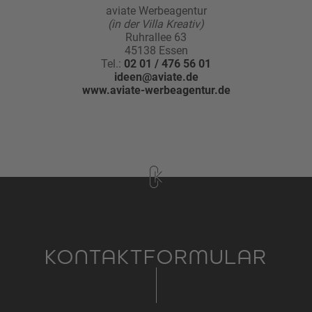
aviate Werbeagentur
(in der Villa Kreativ)
Ruhrallee 63
45138 Essen
Tel.:
02 01 / 476 56 01
ideen@aviate.de
www.aviate-werbeagentur.de
KONTAKTFORMULAR