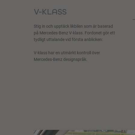
V-KLASS
Stig in och upptäck likbilen som är baserad
på Mercedes-Benz V-klass. Fordonet gör ett
tydligt uttalande vid första anblicken:
V-klass har en utmärkt kontroll över
Mercedes-Benz designspråk.