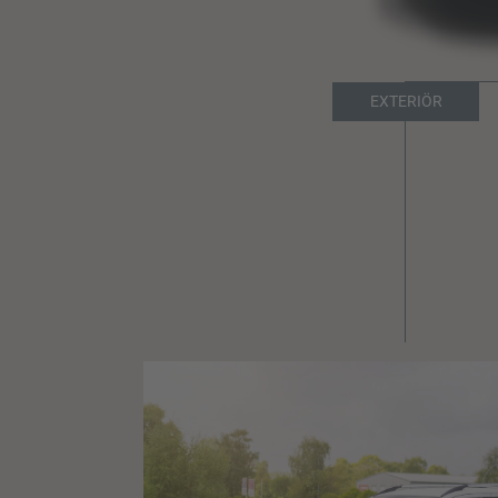
EXTERIÖR