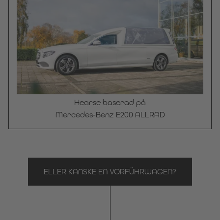
Hearse baserad på
SÅLD
Mercedes-Benz E200 ALLRAD
ELLER KANSKE EN VORFÜHRWAGEN?