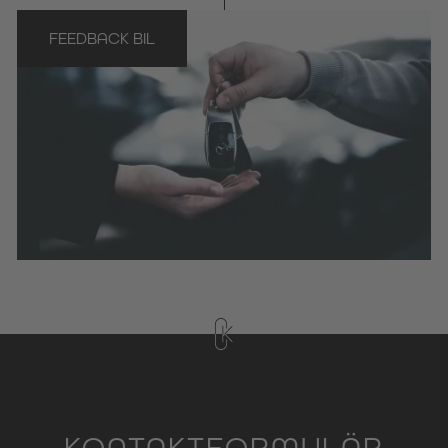
FEEDBACK BIL
KONTAKTFORMULÄR