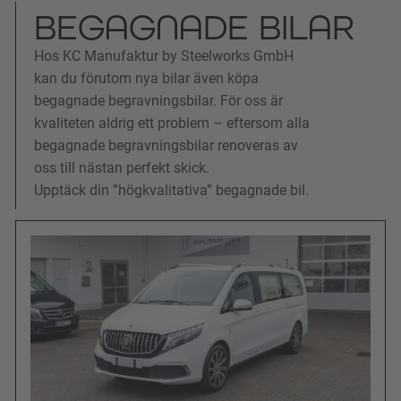
BEGAGNADE BILAR
Hos KC Manufaktur by Steelworks GmbH
kan du förutom nya bilar även köpa
begagnade begravningsbilar. För oss är
kvaliteten aldrig ett problem – eftersom alla
begagnade begravningsbilar renoveras av
oss till nästan perfekt skick.
Upptäck din ”högkvalitativa” begagnade bil.