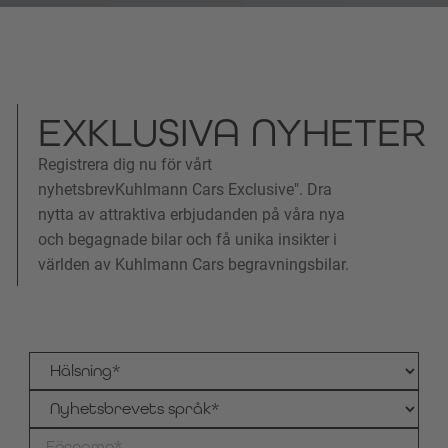
EXKLUSIVA NYHETER
Registrera dig nu för vårt
nyhetsbrevKuhlmann Cars Exclusive". Dra
nytta av attraktiva erbjudanden på våra nya
och begagnade bilar och få unika insikter i
världen av Kuhlmann Cars begravningsbilar.