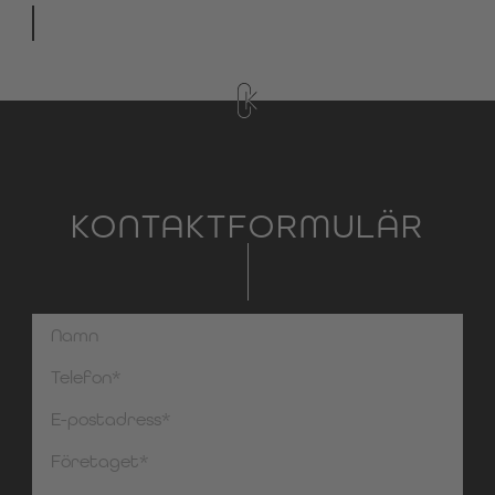
KONTAKTFORMULÄR