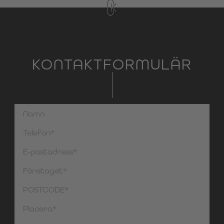
KONTAKTFORMULÄR